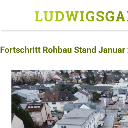
Fortschritt Rohbau Stand Januar