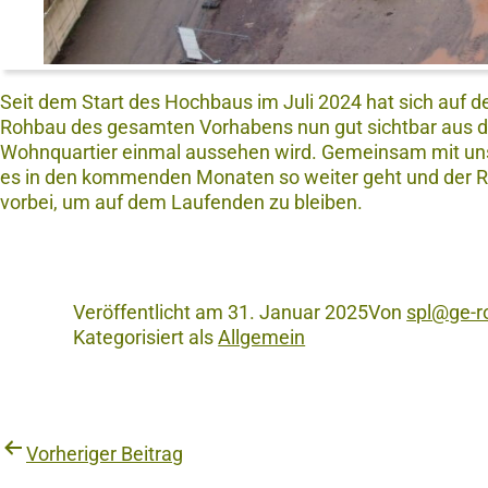
Seit dem Start des Hochbaus im Juli 2024 hat sich auf de
Rohbau des gesamten Vorhabens nun gut sichtbar aus de
Wohnquartier einmal aussehen wird.
Gemeinsam mit uns
es in den kommenden Monaten so weiter geht und der 
vorbei, um auf dem Laufenden zu bleiben.
Veröffentlicht am
31. Januar 2025
Von
spl@ge-r
Kategorisiert als
Allgemein
Vorheriger Beitrag