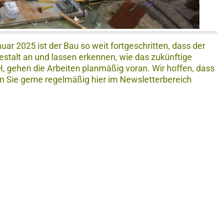
ar 2025 ist der Bau so weit fortgeschritten, dass der
stalt an und lassen erkennen, wie das zukünftige
gehen die Arbeiten planmäßig voran. Wir hoffen, dass
Sie gerne regelmäßig hier im Newsletterbereich