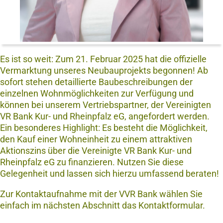
Es ist so weit: Zum 21. Februar 2025 hat die offizielle
Vermarktung unseres Neubauprojekts begonnen! Ab
sofort stehen detaillierte Baubeschreibungen der
einzelnen Wohnmöglichkeiten zur Verfügung und
können bei unserem Vertriebspartner, der Vereinigten
VR Bank Kur- und Rheinpfalz eG, angefordert werden.
Ein besonderes Highlight: Es besteht die Möglichkeit,
den Kauf einer Wohneinheit zu einem attraktiven
Aktionszins über die Vereinigte VR Bank Kur- und
Rheinpfalz eG zu finanzieren. Nutzen Sie diese
Gelegenheit und lassen sich hierzu umfassend beraten!
Zur Kontaktaufnahme mit der VVR Bank wählen Sie
einfach im nächsten Abschnitt das Kontaktformular.