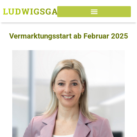
Vermarktungsstart ab Februar 2025